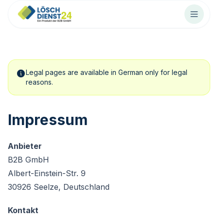
Legal pages are available in German only for legal
reasons.
Impressum
Anbieter
B2B GmbH
Albert-Einstein-Str. 9
30926 Seelze, Deutschland
Kontakt