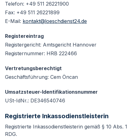
Telefon:
+49 511 26221900
Fax: +49 511 26221899
E-Mail:
kontakt@loeschdienst24.de
Registereintrag
Registergericht: Amtsgericht Hannover
Registernummer: HRB 222466
Vertretungsberechtigt
Geschäftsführung: Cem Öncan
Umsatzsteuer-Identifikationsnummer
USt-IdNr.: DE346540746
Registrierte Inkassodienstleisterin
Registrierte Inkassodienstleisterin gemäß § 10 Abs. 1
RDG.